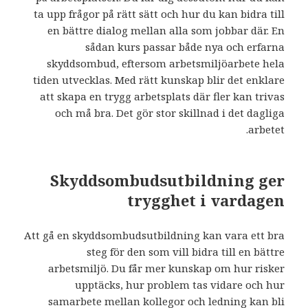
ta upp frågor på rätt sätt och hur du kan bidra till
en bättre dialog mellan alla som jobbar där. En
sådan kurs passar både nya och erfarna
skyddsombud, eftersom arbetsmiljöarbete hela
tiden utvecklas. Med rätt kunskap blir det enklare
att skapa en trygg arbetsplats där fler kan trivas
och må bra. Det gör stor skillnad i det dagliga
arbetet.
Skyddsombudsutbildning ger
trygghet i vardagen
Att gå en
skyddsombudsutbildning kan vara ett bra
steg för den som vill bidra till en bättre
arbetsmiljö. Du får mer kunskap om hur risker
upptäcks, hur problem tas vidare och hur
samarbete mellan kollegor och ledning kan bli